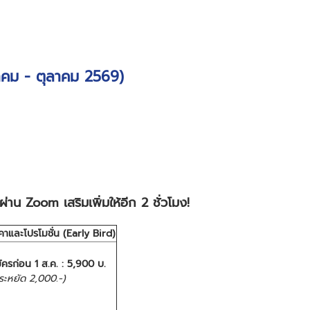
คม - ตุลาคม 2569)
าน Zoom เสริมเพิ่มให้อีก 2 ชั่วโมง!
คาและโปรโมชั่น (Early Bird)
ัครก่อน 1 ส.ค. :
5,900 บ.
ระหยัด 2,000.-)