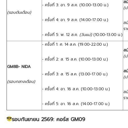
สม
• ครั้งที่ 3: อา. 9 ส.ค. (10.00-13.00 น.)
(ป
(รอบต้นเดือน)
• ครั้งที่ 4: อา. 9 ส.ค. (14.00-17.00 น.)
สม
รา
• ครั้งที่ 5: พ. 12 ส.ค.
(วันแม่)
(10.00-13.00 น.)
• ครั้งที่ 1: ศ. 14 ส.ค. (19.00-22.00 น.)
สม
(ป
• ครั้งที่ 2: ส. 15 ส.ค. (10.00-13.00 น.)
GM8B- NIDA
สม
• ครั้งที่ 3: ส. 15 ส.ค. (13.00-17.00 น.)
(ป
(รอบกลางเดือน)
• ครั้งที่ 4: อา. 16 ส.ค. (10.00-13.00 น.)
สม
รา
• ครั้งที่ 5: อา. 16 ส.ค. (14.00-17.00 น.)
รอบกันยายน 2569: คอร์ส GM09