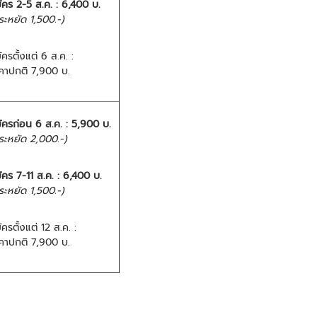
ัคร 2-5 ส.ค. :
6,400 บ.
ระหยัด 1,500.-)
ัครตั้งแต่ 6 ส.ค. :
คาปกติ 7,900 บ.
ัครก่อน 6 ส.ค. :
5,900 บ.
ระหยัด 2,000.-)
ัคร 7-11 ส.ค. :
6,400 บ.
ระหยัด 1,500.-)
ัครตั้งแต่ 12 ส.ค. :
คาปกติ 7,900 บ.