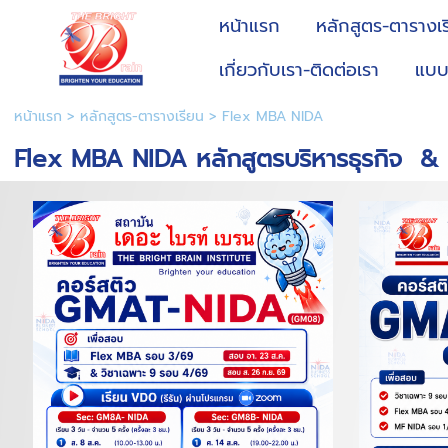
หน้าแรก
หลักสูตร-ตารางเ
เกี่ยวกับเรา-ติดต่อเรา
แบบ
หน้าแรก
>
หลักสูตร-ตารางเรียน
>
Flex MBA NIDA
Flex MBA NIDA หลักสูตรบริหารธุรกิจ & 