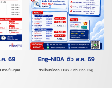
ต.ค. 69
Eng-NIDA ติว ส.ค. 69
 การใช้เหตุผล
ติวเนื้อหาข้อสอบ Flex ในส่วนของ Eng