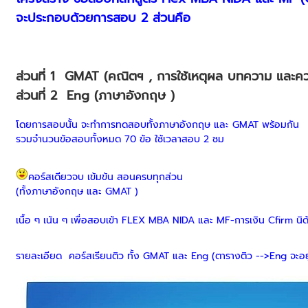
จะประกอบด้วยการสอบ 2 ส่วนคือ
ส่วนที่ 1 GMAT (คณิตฯ , การใช้เหตุผล บทความ และคว
ส่วนที่ 2 Eng (ภาษาอังกฤษ )
โดยการสอบนั้น จะทำการทดสอบทั้งภาษาอังกฤษ และ GMAT พร้อมกัน
รวมจำนวนข้อสอบทั้งหมด 70 ข้อ ใช้เวลาสอบ 2 ชม
คอร์สเดียวจบ เข้มข้น สอนครบทุกส่วน
(ทั้งภาษาอังกฤษ และ GMAT )
เนื้อ ๆ เน้น ๆ เพื่อสอบเข้า FLEX MBA NIDA และ MF-การเงิน Cfirm นิ
รายละเอียด คอร์สเรียนติว ทั้ง GMAT และ Eng (ตารางติว -->Eng จะอยู่