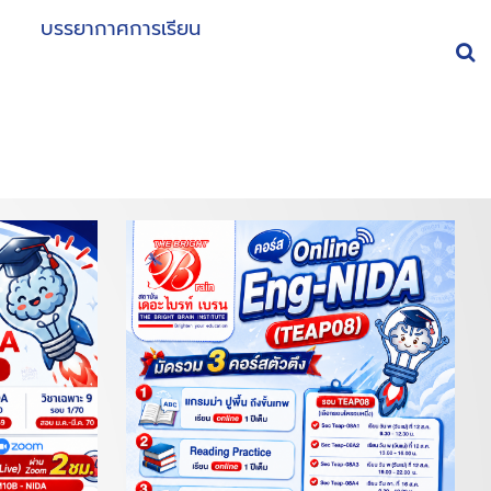
ศ
บรรยากาศการเรียน