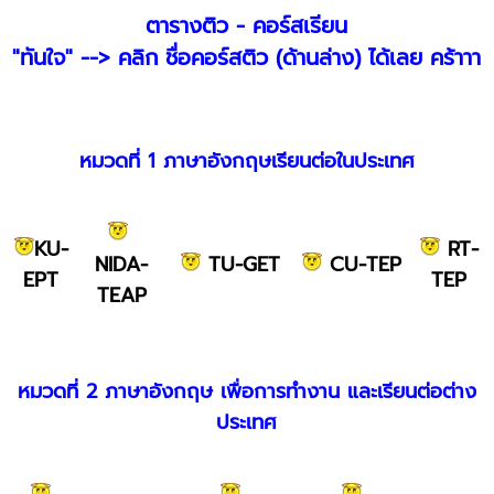
ตารางติว - คอร์สเรียน
"ทันใจ" --> คลิก ชื่อคอร์สติว (ด้านล่าง) ได้เลย คร้าาา
หมวดที่ 1 ภาษาอังกฤษเรียนต่อในประเทศ
KU-
RT-
NIDA-
TU-GET
CU-TEP
EPT
TEP
TEAP
หมวดที่ 2 ภาษาอังกฤษ เพื่อการทำงาน และเรียนต่อต่าง
ประเทศ