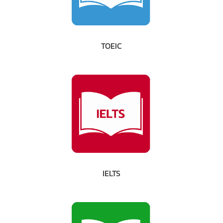
TOEIC
IELTS