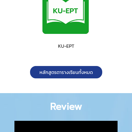
KU-EPT
หลักสูตรตารางเรียนทั้งหมด
Review