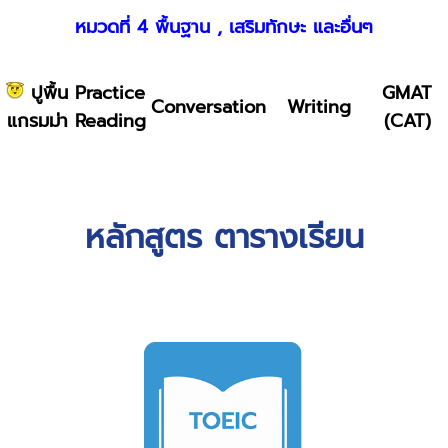
หมวดที่ 4 พื้นฐาน , เสริมทักษะ และอื่นๆ
ปูพื้น
Practice
GMAT
Conversation
Writing
แกรมม่า
Reading
(CAT)
หลักสูตร ตารางเรียน