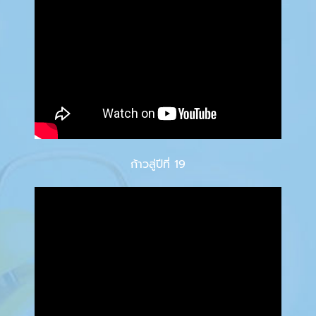
ก้าวสู่ปีที่ 19